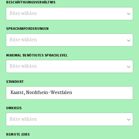
BESCHÄFTIGUNGSVERHÄLTNIS
Bitte wählen
SPRACHANFORDERUNGEN
Bitte wählen
MAXIMAL BENÖTIGTES SPRACHLEVEL
Bitte wählen
STANDORT
UMKREIS
Bitte wählen
REMOTE JOBS