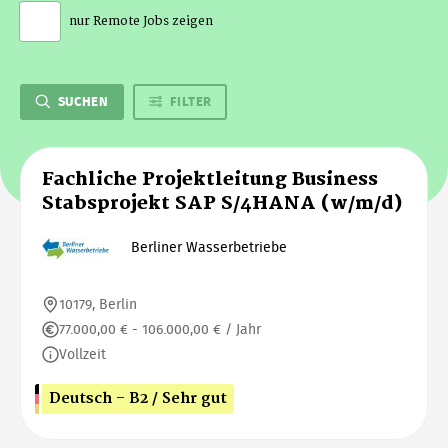
nur Remote Jobs zeigen
SUCHEN
FILTER
Fachliche Projektleitung Business
Stabsprojekt SAP S/4HANA (w/m/d)
Berliner Wasserbetriebe
10179, Berlin
77.000,00 € - 106.000,00 € / Jahr
Vollzeit
Deutsch - B2 / Sehr gut