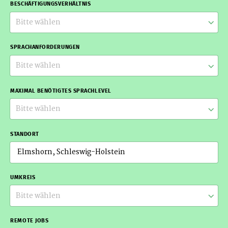
BESCHÄFTIGUNGSVERHÄLTNIS
Bitte wählen
SPRACHANFORDERUNGEN
Bitte wählen
MAXIMAL BENÖTIGTES SPRACHLEVEL
Bitte wählen
STANDORT
UMKREIS
Bitte wählen
REMOTE JOBS