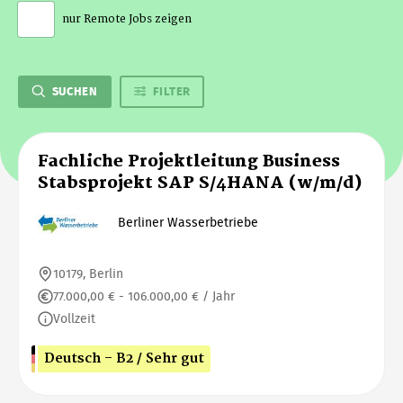
nur Remote Jobs zeigen
SUCHEN
FILTER
Fachliche Projektleitung Business
Stabsprojekt SAP S/4HANA (w/m/d)
Berliner Wasserbetriebe
10179, Berlin
77.000,00 € - 106.000,00 € / Jahr
Vollzeit
Deutsch - B2 / Sehr gut