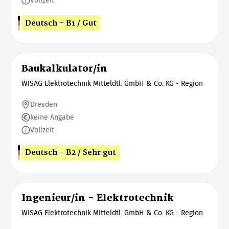
Vollzeit
Deutsch - B1 / Gut
Baukalkulator/in
WISAG Elektrotechnik Mitteldtl. GmbH & Co. KG - Region
Dresden
keine Angabe
Vollzeit
Deutsch - B2 / Sehr gut
Ingenieur/in - Elektrotechnik
WISAG Elektrotechnik Mitteldtl. GmbH & Co. KG - Region