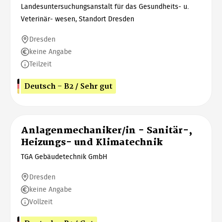
Landesuntersuchungsanstalt für das Gesundheits- u.
Veterinär- wesen, Standort Dresden
Dresden
keine Angabe
Teilzeit
Deutsch - B2 / Sehr gut
Anlagenmechaniker/in - Sanitär-,
Heizungs- und Klimatechnik
TGA Gebäudetechnik GmbH
Dresden
keine Angabe
Vollzeit