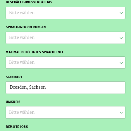
BESCHÄFTIGUNGSVERHÄLTNIS
Bitte wählen
SPRACHANFORDERUNGEN
Bitte wählen
MAXIMAL BENÖTIGTES SPRACHLEVEL
Bitte wählen
STANDORT
UMKREIS
Bitte wählen
REMOTE JOBS