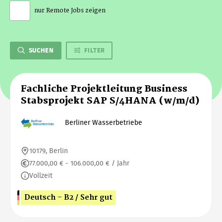
nur Remote Jobs zeigen
SUCHEN
FILTER
Fachliche Projektleitung Business
Stabsprojekt SAP S/4HANA (w/m/d)
Berliner Wasserbetriebe
10179, Berlin
77.000,00 € - 106.000,00 € / Jahr
Vollzeit
Deutsch - B2 / Sehr gut