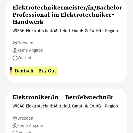
Elektrotechnikermeister/in/Bachelor
Professional im Elektrotechniker-
Handwerk
WISAG Elektrotechnik Mitteldtl. GmbH & Co. KG - Region
Dresden
keine Angabe
Vollzeit
Deutsch - B1 / Gut
Elektroniker/in - Betriebstechnik
WISAG Elektrotechnik Mitteldtl. GmbH & Co. KG - Region
Dresden
keine Angabe