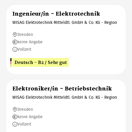
Ingenieur/in - Elektrotechnik
WISAG Elektrotechnik Mitteldtl. GmbH & Co. KG - Region
Dresden
keine Angabe
Vollzeit
Deutsch - B2 / Sehr gut
Elektroniker/in - Betriebstechnik
WISAG Elektrotechnik Mitteldtl. GmbH & Co. KG - Region
Dresden
keine Angabe
Vollzeit