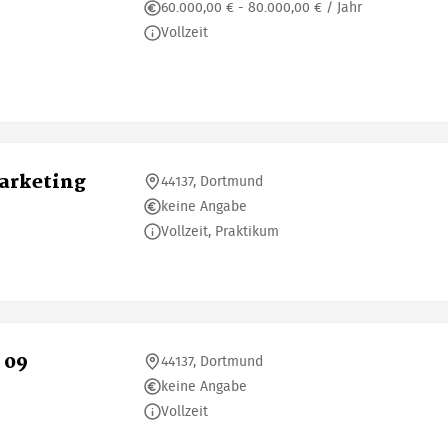
60.000,00 € - 80.000,00 € / Jahr
Vollzeit
Marketing
44137, Dortmund
keine Angabe
Vollzeit, Praktikum
 09
44137, Dortmund
keine Angabe
Vollzeit