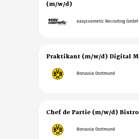
(m/w/d)
easycosmetic Recruiting GmbH
Praktikant (m/w/d) Digital 
Borussia Dortmund
Chef de Partie (m/w/d) Bistro
Borussia Dortmund