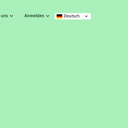
 uns
Anmelden
Deutsch