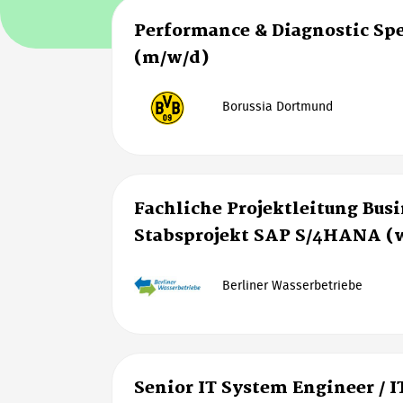
Performance & Diagnostic Spe
(m/w/d)
Borussia Dortmund
Fachliche Projektleitung Bus
Stabsprojekt SAP S/4HANA (
Berliner Wasserbetriebe
Senior IT System Engineer / I