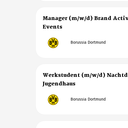
Manager (m/w/d) Brand Activ
Events
Borussia Dortmund
Werkstudent (m/w/d) Nachtd
Jugendhaus
Borussia Dortmund