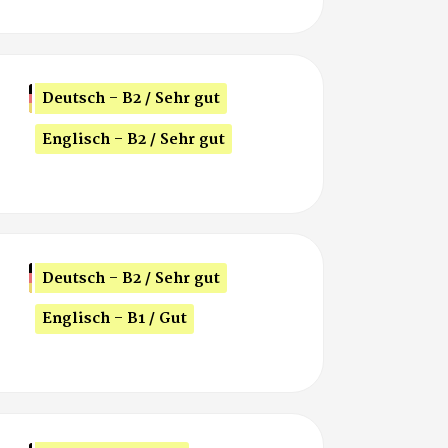
Deutsch - B2 / Sehr gut
Englisch - B2 / Sehr gut
Deutsch - B2 / Sehr gut
Englisch - B1 / Gut