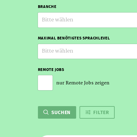
BRANCHE
Bitte wählen
MAXIMAL BENÖTIGTES SPRACHLEVEL
Bitte wählen
REMOTE JOBS
nur Remote Jobs zeigen
SUCHEN
FILTER