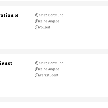
ation &
44137, Dortmund
keine Angabe
Vollzeit
ienst
44137, Dortmund
keine Angabe
Werkstudent