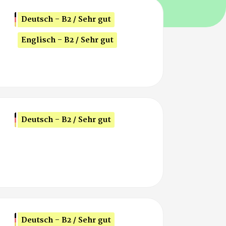
Deutsch - B2 / Sehr gut
Englisch - B2 / Sehr gut
Deutsch - B2 / Sehr gut
Deutsch - B2 / Sehr gut