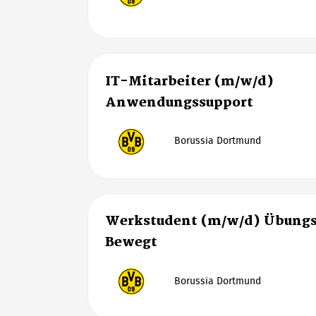
IT-Mitarbeiter (m/w/d)
Anwendungssupport
Borussia Dortmund
Werkstudent (m/w/d) Übungs
Bewegt
Borussia Dortmund