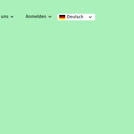
 uns
Anmelden
Deutsch