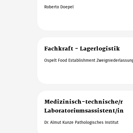
Roberto Doepel
Fachkraft - Lagerlogistik
Ospelt Food Establishment Zweigniederlassun
Medizinisch-technische/r
Laboratoriumsassistent/in
Dr. Almut Kunze Pathologisches Institut