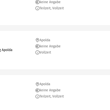
keine Angabe
Teilzeit, Vollzeit
Apolda
keine Angabe
g Apolda
Vollzeit
Apolda
keine Angabe
Teilzeit, Vollzeit