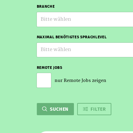
BRANCHE
Bitte wählen
MAXIMAL BENÖTIGTES SPRACHLEVEL
Bitte wählen
REMOTE JOBS
nur Remote Jobs zeigen
SUCHEN
FILTER