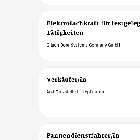
Elektrofachkraft für festgele
Tätigkeiten
Gilgen Door Systems Germany GmbH
Verkäufer/in
Aral Tankstelle L. Hopfgarten
Pannendienstfahrer/in