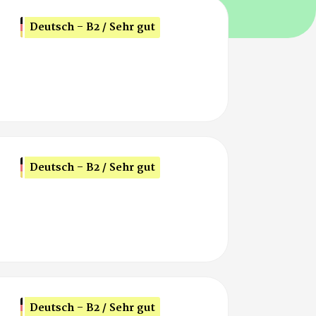
Deutsch - B2 / Sehr gut
Deutsch - B2 / Sehr gut
Deutsch - B2 / Sehr gut