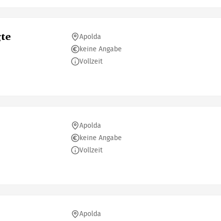
gte
Apolda
keine Angabe
Vollzeit
Apolda
keine Angabe
Vollzeit
Apolda