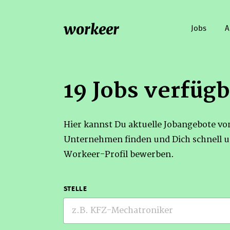
workeer
Jobs
A
19 Jobs verfügb
Hier kannst Du aktuelle Jobangebote v
Unternehmen finden und Dich schnell u
Workeer-Profil bewerben.
STELLE