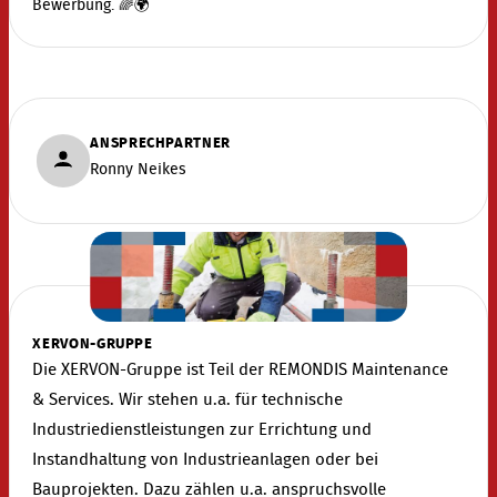
Bewerbung. 🌈🌍
ANSPRECHPARTNER
Ronny Neikes
XERVON-GRUPPE
Die XERVON-Gruppe ist Teil der REMONDIS Maintenance
& Services. Wir stehen u.a. für technische
Industriedienstleistungen zur Errichtung und
Instandhaltung von Industrieanlagen oder bei
Bauprojekten. Dazu zählen u.a. anspruchsvolle