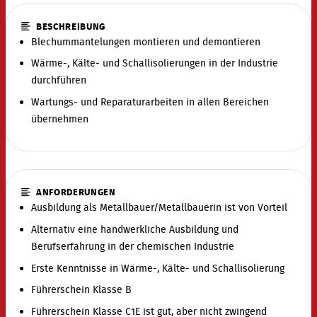
BESCHREIBUNG
Blechummantelungen montieren und demontieren
Wärme-, Kälte- und Schallisolierungen in der Industrie
durchführen
Wartungs- und Reparaturarbeiten in allen Bereichen
übernehmen
ANFORDERUNGEN
Ausbildung als Metallbauer/Metallbauerin ist von Vorteil
Alternativ eine handwerkliche Ausbildung und
Berufserfahrung in der chemischen Industrie
Erste Kenntnisse in Wärme-, Kälte- und Schallisolierung
Führerschein Klasse B
Führerschein Klasse C1E ist gut, aber nicht zwingend