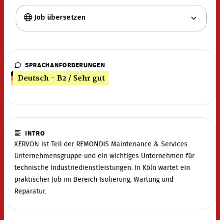
Job übersetzen
SPRACHANFORDERUNGEN
Deutsch - B2 / Sehr gut
INTRO
XERVON ist Teil der REMONDIS Maintenance & Services
Unternehmensgruppe und ein wichtiges Unternehmen für
technische Industriedienstleistungen. In Köln wartet ein
praktischer Job im Bereich Isolierung, Wartung und
Reparatur.