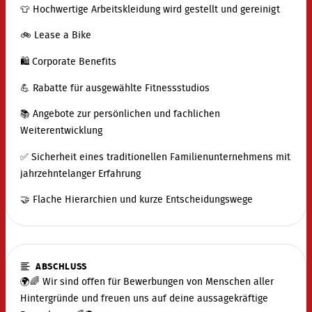
👕 Hochwertige Arbeitskleidung wird gestellt und gereinigt
🚲 Lease a Bike
🛍️ Corporate Benefits
💪 Rabatte für ausgewählte Fitnessstudios
📚 Angebote zur persönlichen und fachlichen
Weiterentwicklung
✅ Sicherheit eines traditionellen Familienunternehmens mit
jahrzehntelanger Erfahrung
🤝 Flache Hierarchien und kurze Entscheidungswege
ABSCHLUSS
🌍🌈 Wir sind offen für Bewerbungen von Menschen aller
Hintergründe und freuen uns auf deine aussagekräftige