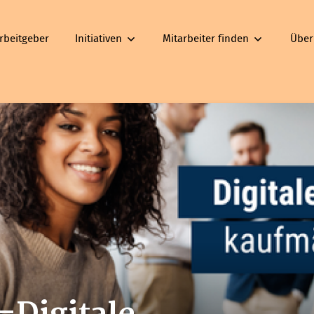
rbeitgeber
Initiativen
Mitarbeiter finden
Über