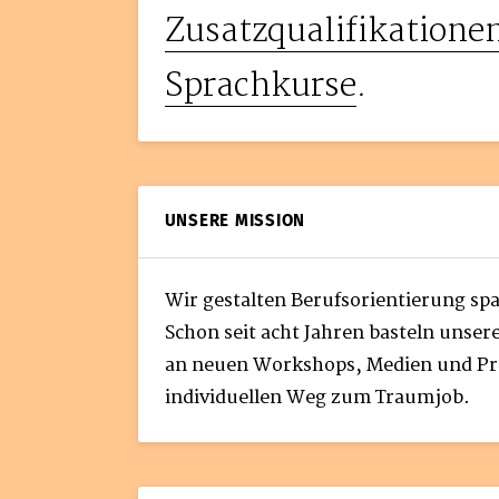
Zusatzqualifikatione
Sprachkurse
.
UNSERE MISSION
Wir gestalten Berufsorientierung sp
Schon seit acht Jahren basteln unse
an neuen Workshops, Medien und Pr
individuellen Weg zum Traumjob.