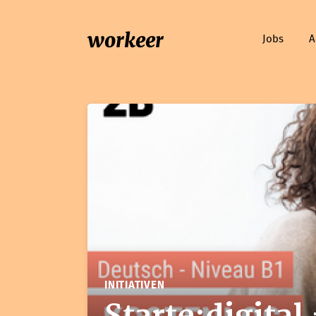
workeer
Jobs
A
INITIATIVEN