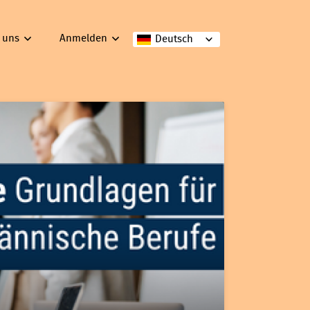
 uns
Anmelden
Deutsch