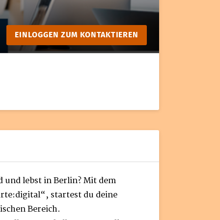
EINLOGGEN ZUM KONTAKTIEREN
 und lebst in Berlin? Mit dem
te:digital“, startest du deine
ischen Bereich.