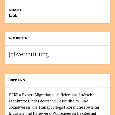
WEBSITE
Link
WIR BIETEN
Jobvermittlung
.
ÜBER UNS
DEKRA Expert Migration qualifiziert ausländische
Fachkräfte für das deutsche Gesundheits- und
Sozialwesen, die Transportlogistikbranche sowie für
Industrie und Handwerk. Wir reagieren flexibel auf