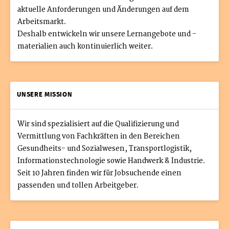
aktuelle Anforderungen und Änderungen auf dem
Arbeitsmarkt.
Deshalb entwickeln wir unsere Lernangebote und -
materialien auch kontinuierlich weiter.
UNSERE MISSION
Wir sind spezialisiert auf die Qualifizierung und
Vermittlung von Fachkräften in den Bereichen
Gesundheits- und Sozialwesen, Transportlogistik,
Informationstechnologie sowie Handwerk & Industrie.
Seit 10 Jahren finden wir für Jobsuchende einen
passenden und tollen Arbeitgeber.