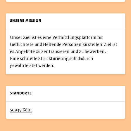
UNSERE MISSION
Unser Ziel ist es eine Vermittlungsplatform für
Geflüchtete und Helfende Personen zu stellen.Ziel ist
es Angebote zu zentralisieren und zu bewerben.
Eine schnelle Struckturiering soll dadurch
gewährleistet werden.
STANDORTE
50939 Köln