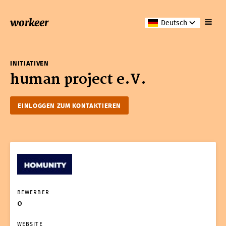
workeer
Deutsch
INITIATIVEN
human project e.V.
EINLOGGEN ZUM KONTAKTIEREN
BEWERBER
0
WEBSITE