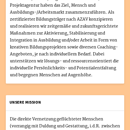
Projektagentur haben das Ziel, Mensch und
Ausbildungs-/Arbeitsmarkt zusammenzuführen. Als
zertifizierter Bildungsträger nach AZAV konzipieren
und realisieren wir zeitgemäße und zukunftsgerichtete
Maßnahmen zur Aktivierung, Stabilisierung und
Integration in Ausbildung und/oder Arbeit in Form von
kreativen Bildungsprojekten sowie diversen Coaching-
Angeboten, je nach individuellem Bedarf. Dabei
unterstützen wir lösungs- und ressourcenorientiert die
individuelle Persönlichkeits- und Potentialentfaltung
und begegnen Menschen auf Augenhöhe.
UNSERE MISSION
Die direkte Vernetzung geflüchteter Menschen
(vorrangig mit Duldung und Gestattung, i.d.R. zwischen