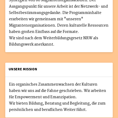
Synergien von 60 Migrantenorganisationen. Der
Ausgangspunkt für unsere Arbeit ist der Netzwerk- und
Selbstbestimmungsgedanke. Die Programminhalte
erarbeiten wir gemeinsam mit "unseren"
Migrantenorganisationen. Deren kulturelle Ressourcen
haben großen Einfluss auf die Formate.
Wir sind nach dem Weiterbildungsgesetz NRW als
Bildungswerk anerkannt.
UNSERE MISSION
Ein organisches Zusammenwachsen der Kulturen
haben wir uns auf die Fahne geschrieben. Wir arbeiten
für Empowerment und Emanzipation.
Wir bieten Bildung, Beratung und Begleitung, die zum
persönlichen und beruflichen Weiter führt.