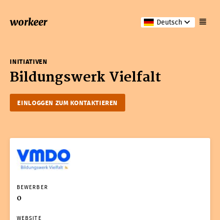
workeer
Deutsch
INITIATIVEN
Bildungswerk Vielfalt
EINLOGGEN ZUM KONTAKTIEREN
BEWERBER
0
WEBSITE