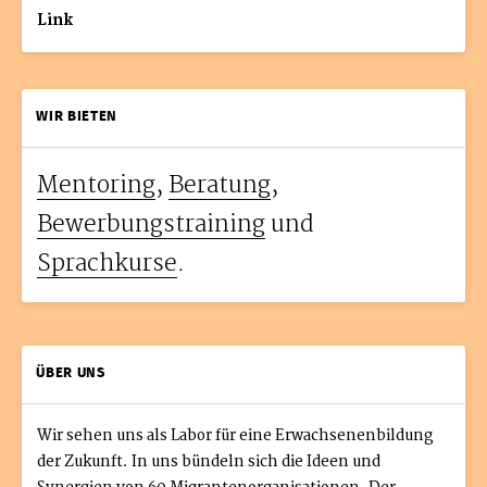
Link
WIR BIETEN
Mentoring
,
Beratung
,
Bewerbungstraining
und
Sprachkurse
.
ÜBER UNS
Wir sehen uns als Labor für eine Erwachsenenbildung
der Zukunft. In uns bündeln sich die Ideen und