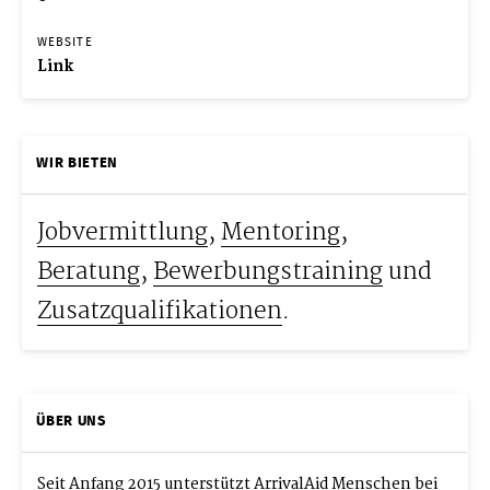
WEBSITE
Link
WIR BIETEN
Jobvermittlung
,
Mentoring
,
Beratung
,
Bewerbungstraining
und
Zusatzqualifikationen
.
ÜBER UNS
Seit Anfang 2015 unterstützt ArrivalAid Menschen bei