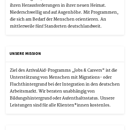
ihren Herausforderungen in ihrer neuen Heimat.
Niederschwellig und auf Augenhöhe. Mit Programmen,
die sich am Bedarf der Menschen orientieren. An
mittlerweile fünf Standorten deutschlandweit.
UNSERE MISSION
Ziel des ArrivalAid-Programms „Jobs & Careers“ ist die
Unterstützung von Menschen mit Migrations- oder
Fluchthintergrund bei der Integration in den deutschen
Arbeitsmarkt. Wir beraten unabhängig von
Bildungshintergrund oder Aufenthaltsstatus. Unsere
Leistungen sind für alle Klienten*innen kostenlos.