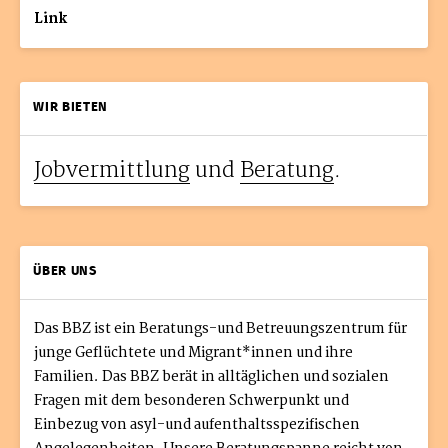
Link
WIR BIETEN
Jobvermittlung
und
Beratung
.
ÜBER UNS
Das BBZ ist ein Beratungs-und Betreuungszentrum für
junge Geflüchtete und Migrant*innen und ihre
Familien. Das BBZ berät in alltäglichen und sozialen
Fragen mit dem besonderen Schwerpunkt und
Einbezug von asyl-und aufenthaltsspezifischen