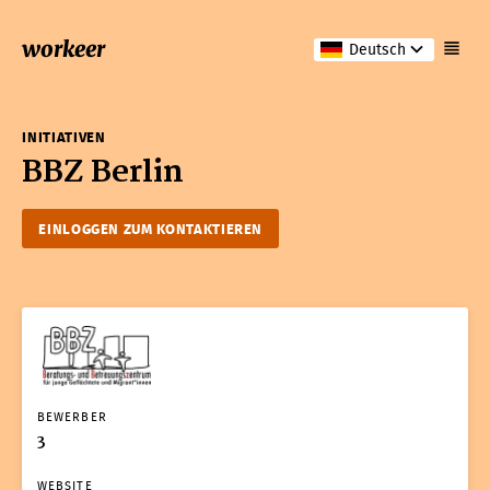
workeer
Deutsch
INITIATIVEN
BBZ Berlin
EINLOGGEN ZUM KONTAKTIEREN
BEWERBER
3
WEBSITE