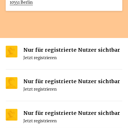
10551 Berlin
Nur für registrierte Nutzer sichtbar
Jetzt registrieren
Nur für registrierte Nutzer sichtbar
Jetzt registrieren
Nur für registrierte Nutzer sichtbar
Jetzt registrieren