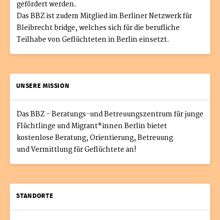
gefördert werden.
Das BBZ ist zudem Mitglied im Berliner Netzwerk für
Bleibrecht bridge, welches sich für die berufliche
Teilhabe von Geflüchteten in Berlin einsetzt.
UNSERE MISSION
Das BBZ - Beratungs-und Betreuungszentrum für junge
Flüchtlinge und Migrant*innen Berlin bietet
kostenlose Beratung, Orientierung, Betreuung
und Vermittlung für Geflüchtete an!
STANDORTE