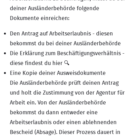
deiner Ausländerbehörde folgende
Dokumente einreichen:
Den Antrag auf Arbeitserlaubnis - diesen
bekommst du bei deiner Ausländerbehörde
Die Erklärung zum Beschäftigungsverhältnis -
diese findest du
hier
🔍
Eine Kopie deiner Ausweisdokumente
Die Ausländerbehörde prüft deinen Antrag
und holt die Zustimmung von der Agentur für
Arbeit ein. Von der Ausländerbehörde
bekommst du dann entweder eine
Arbeitserlaubnis oder einen ablehnenden
Bescheid (Absage). Dieser Prozess dauert in