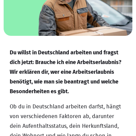
Du willst in Deutschland arbeiten und fragst
dich jetzt: Brauche ich eine Arbeitserlaubnis?
Wir erklären dir, wer eine Arbeitserlaubnis
benötigt, wie man sie beantragt und welche
Besonderheiten es gibt.
Ob du in Deutschland arbeiten darfst, hängt
von verschiedenen Faktoren ab, darunter
dein Aufenthaltsstatus, dein Herkunftsland,
dein Wohnort und wie lange du schon in