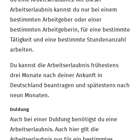
du eine Arbeitserlaubnis. Mit dieser
Arbeitserlaubnis kannst du nur bei einem
bestimmten Arbeitgeber oder einer
bestimmten Arbeitgeberin, für eine bestimmte
Tätigkeit und eine bestimmte Stundenanzahl
arbeiten.
Du kannst die Arbeitserlaubnis frühestens
drei Monate nach deiner Ankunft in
Deutschland beantragen und spätestens nach
neun Monaten.
Duldung
Auch bei einer Duldung benötigst du eine
Arbeitserlaubnis. Auch hier gilt die
Arbeitserlaubnis nur für ein bestimmtes