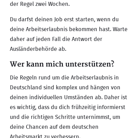
der Regel zwei Wochen.
Du darfst deinen Job erst starten, wenn du
deine Arbeitserlaubnis bekommen hast. Warte
daher auf jeden Fall die Antwort der
Ausländerbehörde ab.
Wer kann mich unterstützen?
Die Regeln rund um die Arbeitserlaubnis in
Deutschland sind komplex und hängen von
deinen individuellen Umständen ab. Daher ist
es wichtig, dass du dich frühzeitig informierst
und die richtigen Schritte unternimmst, um
deine Chancen auf dem deutschen
Arbeitsmarkt zu verbessern.