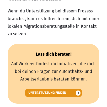
Wenn du Unterstützung bei diesem Prozess
brauchst, kann es hilfreich sein, dich mit einer
lokalen Migrationsberatungsstelle in Kontakt
zu setzen.
Lass dich beraten!
Auf Workeer findest du Initiativen, die dich
bei deinen Fragen zur Aufenthalts- und
Arbeitserlaubnis beraten können.
UNTERSTÜTZUNG FINDEN