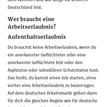
Deutschland bist.
Wer braucht eine
Arbeitserlaubnis?
Aufenthaltserlaubnis
Du brauchst keine Arbeitserlaubnis, wenn du
ein anerkannter Geflüchteter oder eine
anerkannte Geflüchtete bist oder den
Asylstatus oder subsidiären Schutzstatus hast.
Das heißt, du kannst einen Job starten, ohne
vorher eine Arbeitserlaubnis zu beantragen.
Auf dem deutschen Arbeitsmarkt gelten dann
für dich die gleichen Regeln wie für deutsche