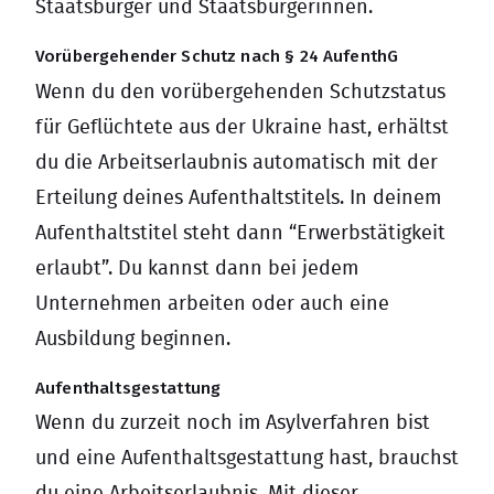
Staatsbürger und Staatsbürgerinnen.
Vorübergehender Schutz nach § 24 AufenthG
Wenn du den vorübergehenden Schutzstatus
für Geflüchtete aus der Ukraine hast, erhältst
du die Arbeitserlaubnis automatisch mit der
Erteilung deines Aufenthaltstitels. In deinem
Aufenthaltstitel steht dann “Erwerbstätigkeit
erlaubt”. Du kannst dann bei jedem
Unternehmen arbeiten oder auch eine
Ausbildung beginnen.
Aufenthaltsgestattung
Wenn du zurzeit noch im Asylverfahren bist
und eine Aufenthaltsgestattung hast, brauchst