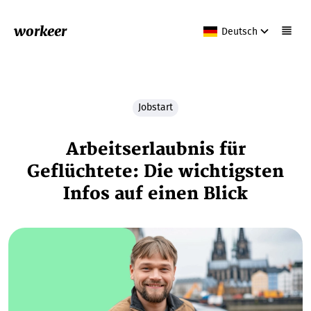
workeer
Deutsch
Jobstart
Arbeitserlaubnis für
Geflüchtete: Die wichtigsten
Infos auf einen Blick