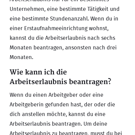
Unternehmen, eine bestimmte Tätigkeit und
eine bestimmte Stundenanzahl. Wenn du in
einer Erstaufnahmeeinrichtung wohnst,
kannst du die Arbeitserlaubnis nach sechs
Monaten beantragen, ansonsten nach drei
Monaten.
Wie kann ich die
Arbeitserlaubnis beantragen?
Wenn du einen Arbeitgeber oder eine
Arbeitgeberin gefunden hast, der oder die
dich anstellen möchte, kannst du eine
Arbeitserlaubnis beantragen. Um deine
Arbeitserlaubnis zu beantragen, musst du bei