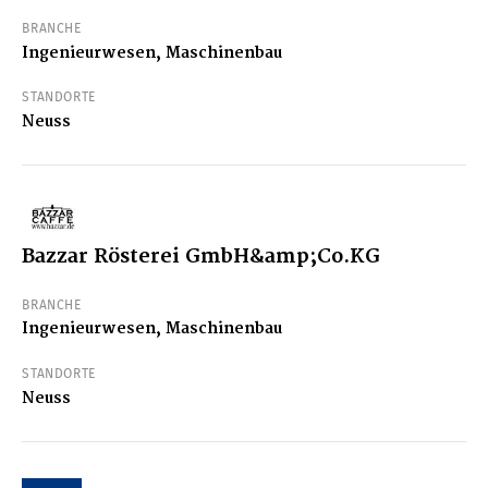
BRANCHE
Ingenieurwesen, Maschinenbau
STANDORTE
Neuss
Bazzar Rösterei GmbH&amp;Co.KG
BRANCHE
Ingenieurwesen, Maschinenbau
STANDORTE
Neuss