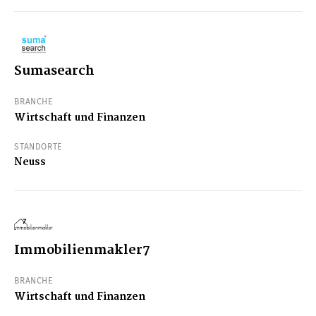
Sumasearch
BRANCHE
Wirtschaft und Finanzen
STANDORTE
Neuss
Immobilienmakler7
BRANCHE
Wirtschaft und Finanzen