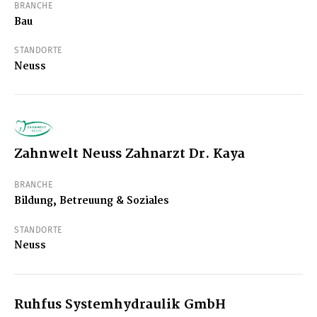
BRANCHE
Bau
STANDORTE
Neuss
Zahnwelt Neuss Zahnarzt Dr. Kaya
BRANCHE
Bildung, Betreuung & Soziales
STANDORTE
Neuss
Ruhfus Systemhydraulik GmbH