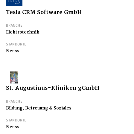
Tesla CRM Software GmbH
BRANCHE
Elektrotechnik
STANDORTE
Neuss
St. Augustinus-Kliniken gGmbH
BRANCHE
Bildung, Betreuung & Soziales
STANDORTE
Neuss