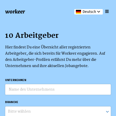
workeer
Deutsch
10 Arbeitgeber
Hier findest Du eine Übersicht aller registrierten
Arbeitgeber, die sich bereits für Workeer engagieren. Auf
den Arbeitgeber-Profilen erfährst Du mehr über die
Unternehmen und ihre aktuellen Jobangebote.
UNTERNEHMEN
BRANCHE
Bitte wählen