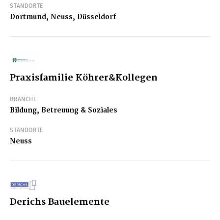
STANDORTE
Dortmund, Neuss, Düsseldorf
Praxisfamilie Köhrer&Kollegen
BRANCHE
Bildung, Betreuung & Soziales
STANDORTE
Neuss
Derichs Bauelemente