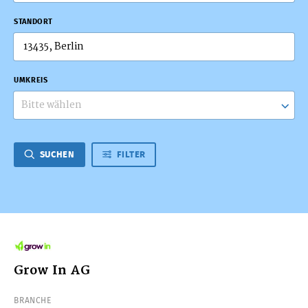
STANDORT
UMKREIS
Bitte wählen
SUCHEN
FILTER
Grow In AG
BRANCHE