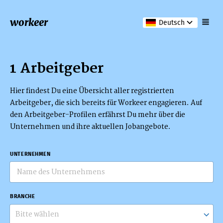
workeer
Deutsch
1 Arbeitgeber
Hier findest Du eine Übersicht aller registrierten
Arbeitgeber, die sich bereits für Workeer engagieren. Auf
den Arbeitgeber-Profilen erfährst Du mehr über die
Unternehmen und ihre aktuellen Jobangebote.
UNTERNEHMEN
BRANCHE
Bitte wählen