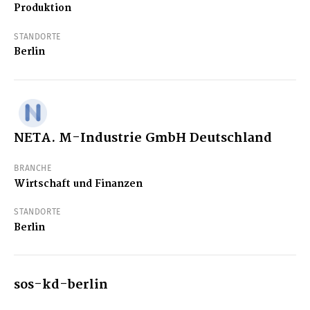
Produktion
STANDORTE
Berlin
NETA. M-Industrie GmbH Deutschland
BRANCHE
Wirtschaft und Finanzen
STANDORTE
Berlin
sos-kd-berlin