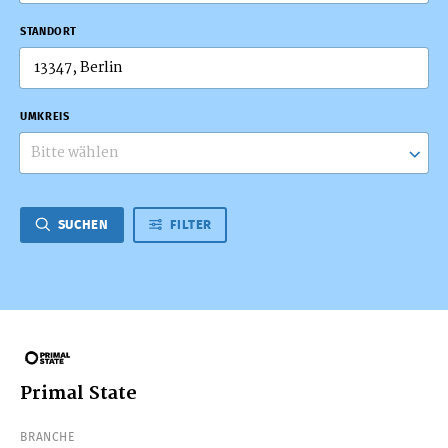
STANDORT
UMKREIS
Bitte wählen
SUCHEN
FILTER
Primal State
BRANCHE