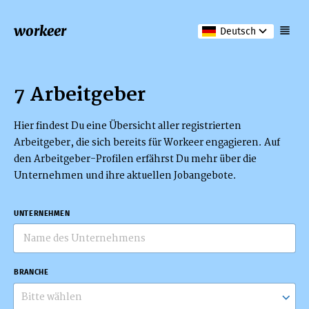
workeer
Deutsch
7 Arbeitgeber
Hier findest Du eine Übersicht aller registrierten
Arbeitgeber, die sich bereits für Workeer engagieren. Auf
den Arbeitgeber-Profilen erfährst Du mehr über die
Unternehmen und ihre aktuellen Jobangebote.
UNTERNEHMEN
BRANCHE
Bitte wählen