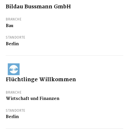
Bildau Bussmann GmbH
BRANCHE
Bau
STANDORTE
Berlin
Flüchtlinge Willkommen
BRANCHE
Wirtschaft und Finanzen
STANDORTE
Berlin