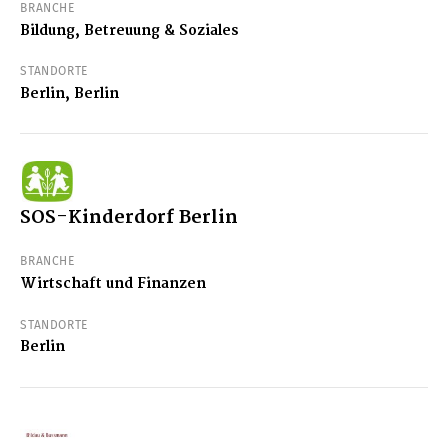
BRANCHE
Bildung, Betreuung & Soziales
STANDORTE
Berlin, Berlin
SOS-Kinderdorf Berlin
BRANCHE
Wirtschaft und Finanzen
STANDORTE
Berlin