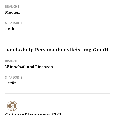
BRANCHE
Medien
STANDORTE
Berlin
hands2help Personaldienstleistung GmbH
BRANCHE
Wirtschaft und Finanzen
STANDORTE
Berlin