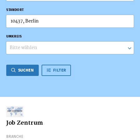
STANDORT
UMKREIS
Bitte wählen
SUCHEN
FILTER
Job Zentrum
BRANCHE