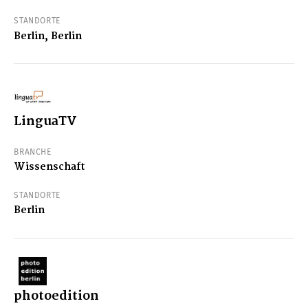
STANDORTE
Berlin, Berlin
LinguaTV
BRANCHE
Wissenschaft
STANDORTE
Berlin
photoedition