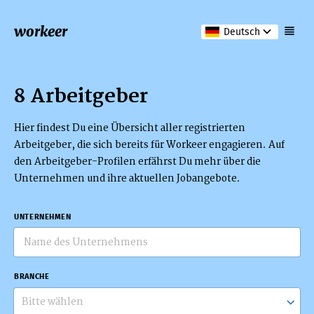
workeer
Deutsch
8 Arbeitgeber
Hier findest Du eine Übersicht aller registrierten
Arbeitgeber, die sich bereits für Workeer engagieren. Auf
den Arbeitgeber-Profilen erfährst Du mehr über die
Unternehmen und ihre aktuellen Jobangebote.
UNTERNEHMEN
BRANCHE
Bitte wählen