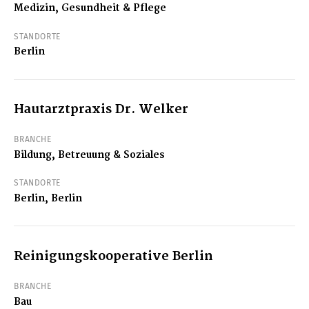
Medizin, Gesundheit & Pflege
STANDORTE
Berlin
Hautarztpraxis Dr. Welker
BRANCHE
Bildung, Betreuung & Soziales
STANDORTE
Berlin, Berlin
Reinigungskooperative Berlin
BRANCHE
Bau