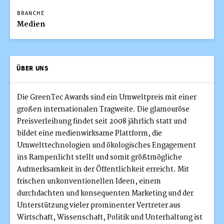
BRANCHE
Medien
ÜBER UNS
Die GreenTec Awards sind ein Umweltpreis mit einer
großen internationalen Tragweite. Die glamouröse
Preisverleihung findet seit 2008 jährlich statt und
bildet eine medienwirksame Plattform, die
Umwelttechnologien und ökologisches Engagement
ins Rampenlicht stellt und somit größtmögliche
Aufmerksamkeit in der Öffentlichkeit erreicht. Mit
frischen unkonventionellen Ideen, einem
durchdachten und konsequenten Marketing und der
Unterstützung vieler prominenter Vertreter aus
Wirtschaft, Wissenschaft, Politik und Unterhaltung ist