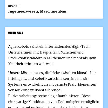
BRANCHE
Ingenieurwesen, Maschinenbau
ÜBER UNS
Agile Robots SE ist ein internationales High-Tech
Unternehmen mit Hauptsitz in München und
Produktionsstandort in Kaufbeuren und mehr als 1900
Mitarbeiter:innen weltweit.
Unsere Mission ist es, die Lücke zwischen künstlicher
Intelligenz und Robotik zu schließen, indem wir
Systeme entwickeln, die modernste Kraft-Momenten-
Sensorik und weltweit führende
Bildverarbeitungstechnologie kombinieren. Diese
einzigartige Kombination von Technologien ermöglicht
es uns, benutzerfreundliche und erschwingliche