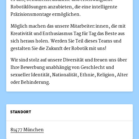
Robotiklösungen anzubieten, die eine intelligente
Präzisionsmontage ermöglichen.
Möglich machen das unsere Mitarbeiter:innen, die mit
Kreativität und Enthusiasmus Tag für Tag das Beste aus
sich heraus holen. Werden Sie Teil dieses Teams und
gestalten Sie die Zukunft der Robotik mit uns!
Wir sind stolz auf unsere Diversität und freuen uns über
Ihre Bewerbung unabhängig von Geschlecht und
sexueller Identität, Nationalität, Ethnie, Religion, Alter
oder Behinderung.
STANDORT
81477 München