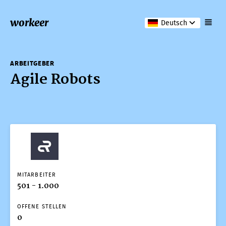
workeer
Deutsch
ARBEITGEBER
Agile Robots
MITARBEITER
501 - 1.000
OFFENE STELLEN
0