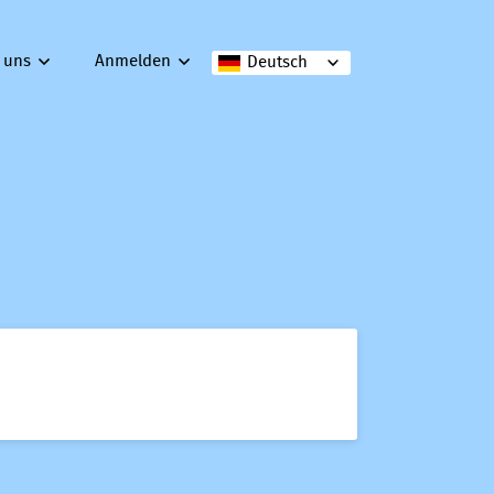
 uns
Anmelden
Deutsch