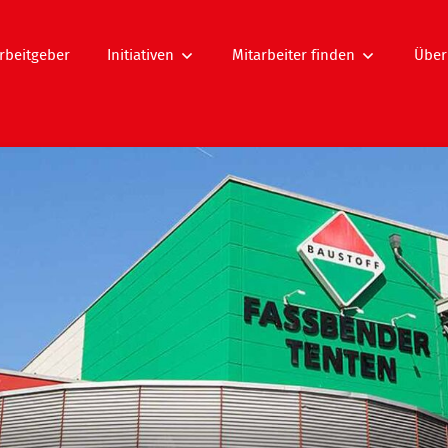
rbeitgeber
Initiativen
Mitarbeiter finden
Über