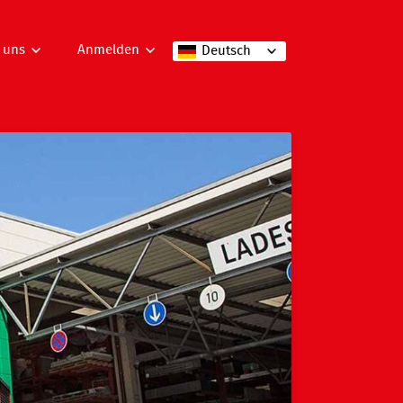
 uns
Anmelden
Deutsch