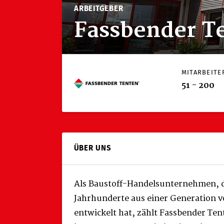
ARBEITGEBER
Fassbender T
MITARBEITE
51 - 200
ÜBER UNS
Als Baustoff-Handelsunternehmen, d
Jahrhunderte aus einer Generation 
entwickelt hat, zählt Fassbender Ten