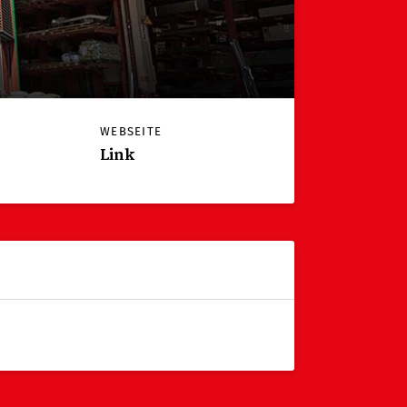
WEBSEITE
Link