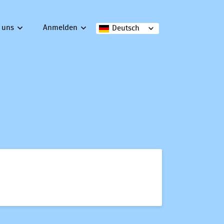
 uns
Anmelden
Deutsch