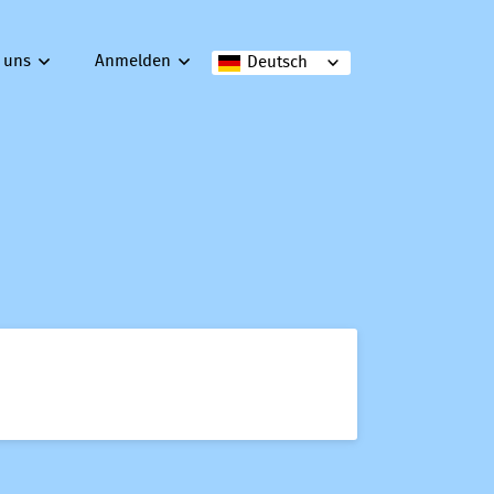
 uns
Anmelden
Deutsch