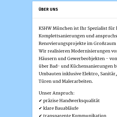
ÜBER UNS
KSHW München ist Ihr Spezialist für
Komplettsanierungen und anspruchs
Renovierungsprojekte im Großraum
Wir realisieren Modernisierungen 
Häusern und Gewerbeobjekten – von
über Bad- und Küchensanierungen bis
Umbauten inklusive Elektro, Sanitär
Türen und Malerarbeiten.
Unser Anspruch:
✔ präzise Handwerksqualität
✔ klare Bauabläufe
✔ transparente Kommunikation