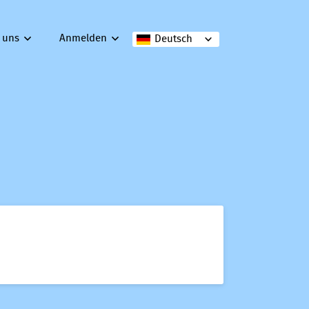
 uns
Anmelden
Deutsch