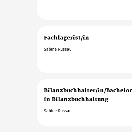
Fachlagerist/in
Sabine Russau
Bilanzbuchhalter/in/Bachelor
in Bilanzbuchhaltung
Sabine Russau