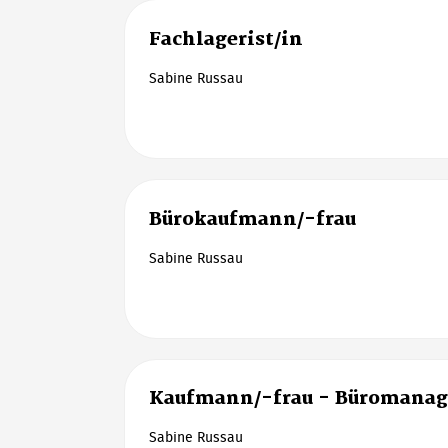
Fachlagerist/in
Sabine Russau
Bürokaufmann/-frau
Sabine Russau
Kaufmann/-frau - Büromana
Sabine Russau