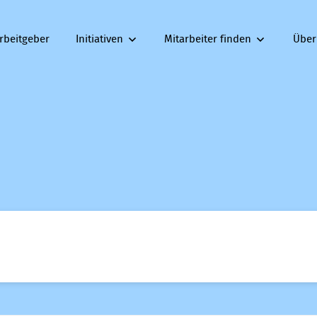
rbeitgeber
Initiativen
Mitarbeiter finden
Über