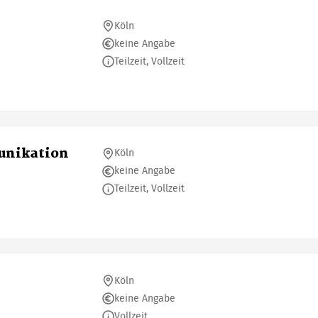
Köln
keine Angabe
Teilzeit, Vollzeit
unikation
Köln
keine Angabe
Teilzeit, Vollzeit
Köln
keine Angabe
Vollzeit