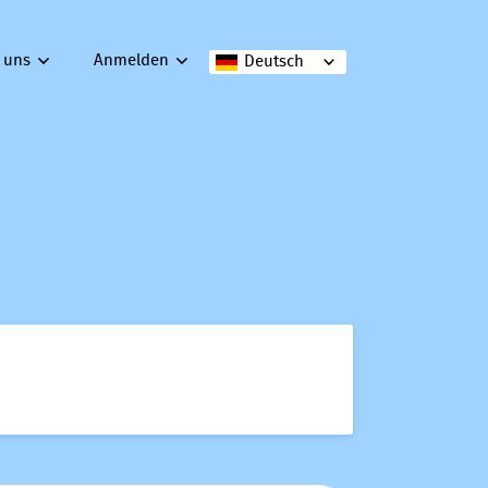
 uns
Anmelden
Deutsch