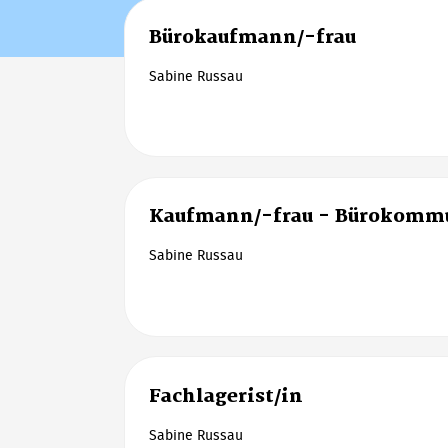
Bürokaufmann/-frau
Sabine Russau
Kaufmann/-frau - Bürokomm
Sabine Russau
Fachlagerist/in
Sabine Russau