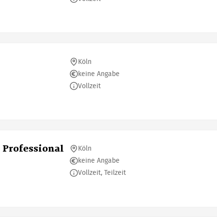
Köln
keine Angabe
Vollzeit
 Professional
Köln
keine Angabe
Vollzeit, Teilzeit