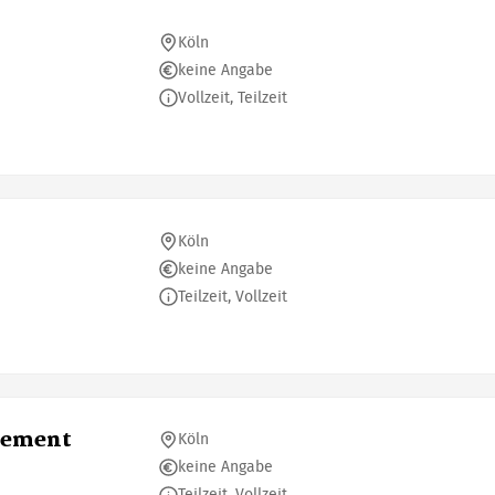
Köln
keine Angabe
Vollzeit, Teilzeit
Köln
keine Angabe
Teilzeit, Vollzeit
gement
Köln
keine Angabe