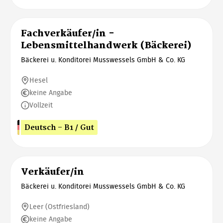
Fachverkäufer/in -
Lebensmittelhandwerk (Bäckerei)
Bäckerei u. Konditorei Musswessels GmbH & Co. KG
Hesel
keine Angabe
Vollzeit
Deutsch - B1 / Gut
Verkäufer/in
Bäckerei u. Konditorei Musswessels GmbH & Co. KG
Leer (Ostfriesland)
keine Angabe