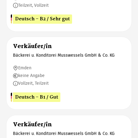
Teilzeit, Vollzeit
Deutsch - B2 / Sehr gut
Verkäufer/in
Bäckerei u. Konditorei Musswessels GmbH & Co. KG
Emden
keine Angabe
Vollzeit, Teilzeit
Deutsch - B1 / Gut
Verkäufer/in
Bäckerei u. Konditorei Musswessels GmbH & Co. KG