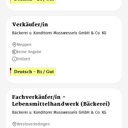
Verkäufer/in
Bäckerei u. Konditorei Musswessels GmbH & Co. KG
Meppen
keine Angabe
Vollzeit
Deutsch - B1 / Gut
Fachverkäufer/in -
Lebensmittelhandwerk (Bäckerei)
Bäckerei u. Konditorei Musswessels GmbH & Co. KG
Westoverledingen