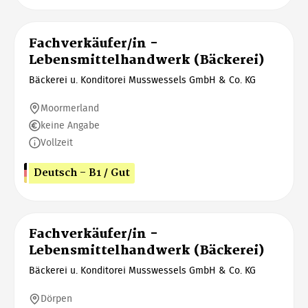
Fachverkäufer/in -
Lebensmittelhandwerk (Bäckerei)
Bäckerei u. Konditorei Musswessels GmbH & Co. KG
Moormerland
keine Angabe
Vollzeit
Deutsch - B1 / Gut
Fachverkäufer/in -
Lebensmittelhandwerk (Bäckerei)
Bäckerei u. Konditorei Musswessels GmbH & Co. KG
Dörpen