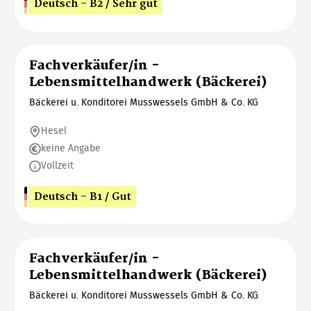
Deutsch - B2 / Sehr gut
Fachverkäufer/in -
Lebensmittelhandwerk (Bäckerei)
Bäckerei u. Konditorei Musswessels GmbH & Co. KG
Hesel
keine Angabe
Vollzeit
Deutsch - B1 / Gut
Fachverkäufer/in -
Lebensmittelhandwerk (Bäckerei)
Bäckerei u. Konditorei Musswessels GmbH & Co. KG