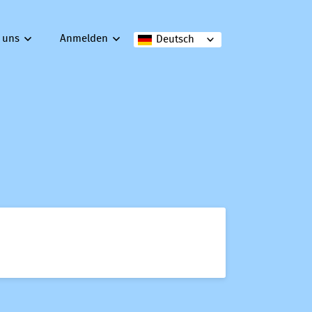
 uns
Anmelden
Deutsch