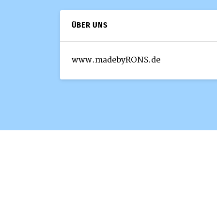
ÜBER UNS
www.madebyRONS.de