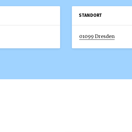
STANDORT
01099 Dresden