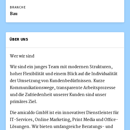
BRANCHE
Bau
ÜBER UNS
Wer wir sind
Wir sind ein junges Team mit modernen Strukturen,
hoher Flexibilität und einem Blick auf die Individualität
der Umsetzung von Kundenbedürfnissen. Kurze
Kommunikationswege, transparente Arbeitsprozesse
und die Zufriedenheit unserer Kunden sind unser
primäres Ziel.
Die amicaldo GmbH ist ein innovativer Dienstleister für
IT-Services, Online Marketing, Print Media und Office-
Lösungen. Wir bieten umfangreiche Beratungs- und