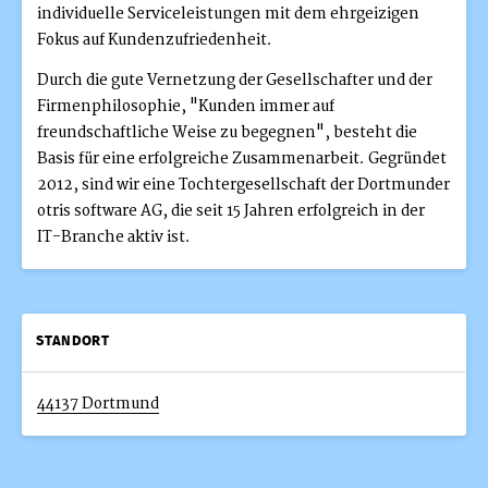
individuelle Serviceleistungen mit dem ehrgeizigen
Fokus auf Kundenzufriedenheit.
Durch die gute Vernetzung der Gesellschafter und der
Firmenphilosophie, "Kunden immer auf
freundschaftliche Weise zu begegnen", besteht die
Basis für eine erfolgreiche Zusammenarbeit. Gegründet
2012, sind wir eine Tochtergesellschaft der Dortmunder
otris software AG, die seit 15 Jahren erfolgreich in der
IT-Branche aktiv ist.
STANDORT
44137 Dortmund