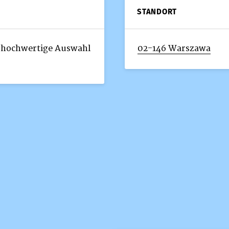
STANDORT
v hochwertige Auswahl
02-146 Warszawa