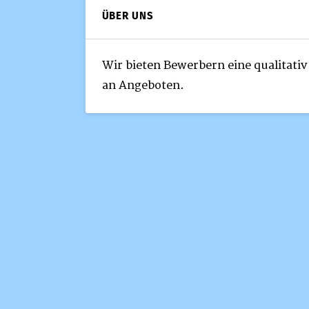
ÜBER UNS
Wir bieten Bewerbern eine qualitati
an Angeboten.