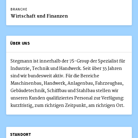
BRANCHE
Wirtschaft und Finanzen
ÜBER UNS
Stegmann ist innerhalb der 7S-Group der Spezialist für
Industrie, Technik und Handwerk. Seit über 35 Jahren
sind wir bundesweit aktiv. Für die Bereiche
Maschinenbau, Handwerk, Anlagenbau, Fahrzeugbau,
Gebäudetechnik, Schiffbau und Stahlbau stellen wir
unseren Kunden qualifiziertes Personal zur Verfügung:
kurzfristig, zum richtigen Zeitpunkt, am richtigen Ort.
STANDORT