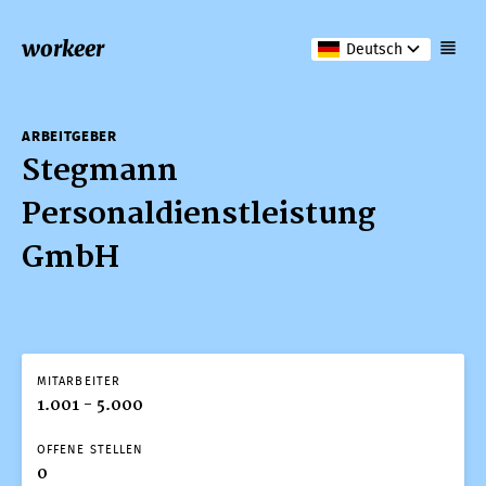
workeer
Deutsch
ARBEITGEBER
Stegmann
Personaldienstleistung
GmbH
MITARBEITER
1.001 - 5.000
OFFENE STELLEN
0