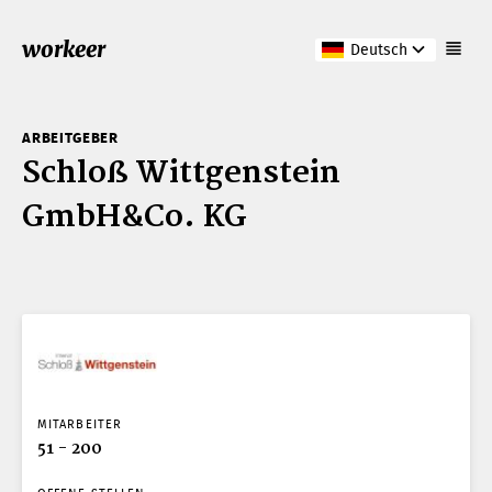
workeer
Deutsch
ARBEITGEBER
Schloß Wittgenstein
GmbH&Co. KG
MITARBEITER
51 - 200