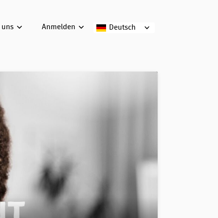
 uns
Anmelden
Deutsch