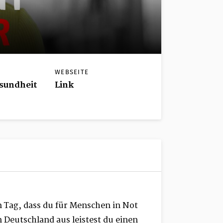
WEBSEITE
sundheit
Link
n Tag, dass du für Menschen in Not
 Deutschland aus leistest du einen