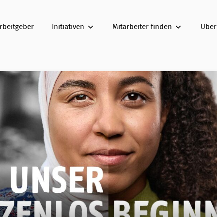
rbeitgeber
Initiativen
Mitarbeiter finden
Über