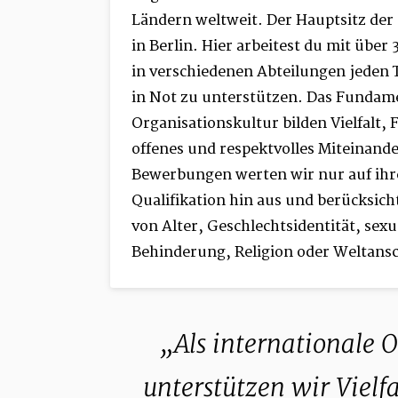
Ländern weltweit. Der Hauptsitz der 
in Berlin. Hier arbeitest du mit über
in verschiedenen Abteilungen jeden
in Not zu unterstützen. Das Fundam
Organisationskultur bilden Vielfalt, 
offenes und respektvolles Miteinand
Bewerbungen werten wir nur auf ihre
Qualifikation hin aus und berücksich
von Alter, Geschlechtsidentität, sexu
Behinderung, Religion oder Weltans
Als internationale 
unterstützen wir Vielfal