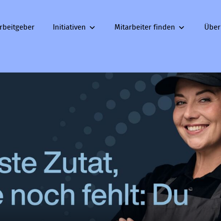
rbeitgeber
Initiativen
Mitarbeiter finden
Über