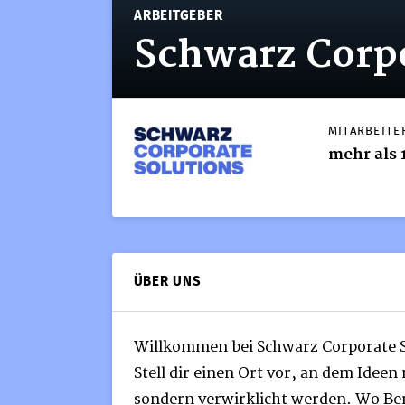
ARBEITGEBER
Schwarz Corpo
MITARBEITE
mehr als 
ÜBER UNS
Willkommen bei Schwarz Corporate S
Stell dir einen Ort vor, an dem Ideen
sondern verwirklicht werden. Wo Be