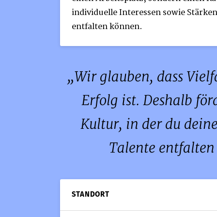
individuelle Interessen sowie Stärke
entfalten können.
Wir glauben, dass Vielfa
Erfolg ist. Deshalb fö
Kultur, in der du dein
Talente entfalten
STANDORT