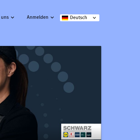
 uns
Anmelden
Deutsch