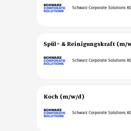
Schwarz Corporate Solutions K
Spül- & Reinigungskraft (m/
Schwarz Corporate Solutions K
Koch (m/w/d)
Schwarz Corporate Solutions K