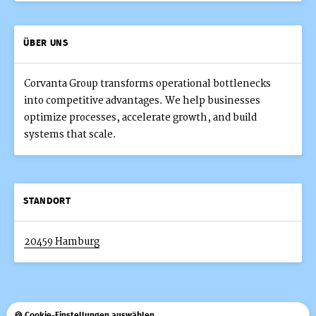
ÜBER UNS
Corvanta Group transforms operational bottlenecks
into competitive advantages. We help businesses
optimize processes, accelerate growth, and build
systems that scale.
STANDORT
20459 Hamburg
🍪 Cookie-Einstellungen auswählen