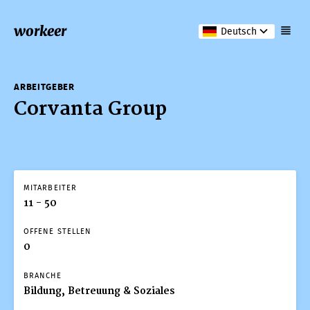
workeer
Deutsch
ARBEITGEBER
Corvanta Group
MITARBEITER
11 - 50
OFFENE STELLEN
0
BRANCHE
Bildung, Betreuung & Soziales