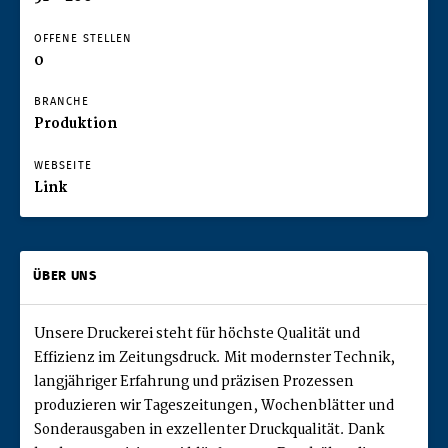
OFFENE STELLEN
0
BRANCHE
Produktion
WEBSEITE
Link
ÜBER UNS
Unsere Druckerei steht für höchste Qualität und
Effizienz im Zeitungsdruck. Mit modernster Technik,
langjähriger Erfahrung und präzisen Prozessen
produzieren wir Tageszeitungen, Wochenblätter und
Sonderausgaben in exzellenter Druckqualität. Dank