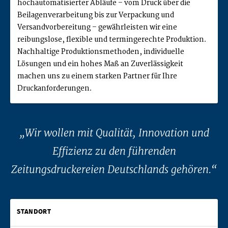
hochautomatisierter Abläufe – vom Druck über die
Beilagenverarbeitung bis zur Verpackung und
Versandvorbereitung – gewährleisten wir eine
reibungslose, flexible und termingerechte Produktion.
Nachhaltige Produktionsmethoden, individuelle
Lösungen und ein hohes Maß an Zuverlässigkeit
machen uns zu einem starken Partner für Ihre
Druckanforderungen.
Wir wollen mit Qualität, Innovation und
Effizienz zu den führenden
Zeitungsdruckereien Deutschlands gehören.
STANDORT