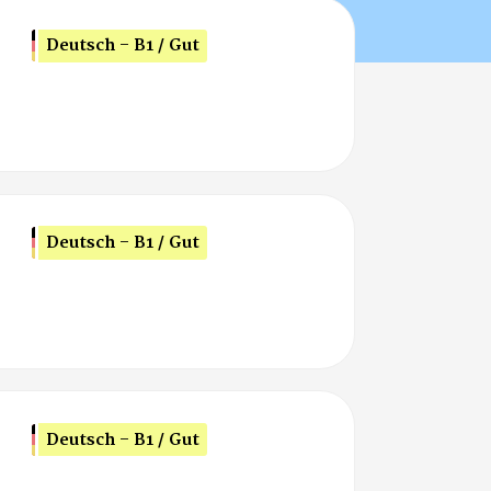
Deutsch - B1 / Gut
Deutsch - B1 / Gut
Deutsch - B1 / Gut