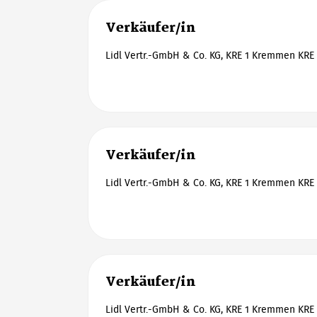
Verkäufer/in
Lidl Vertr.-GmbH & Co. KG, KRE 1 Kremmen KRE 
Verkäufer/in
Lidl Vertr.-GmbH & Co. KG, KRE 1 Kremmen KRE 
Verkäufer/in
Lidl Vertr.-GmbH & Co. KG, KRE 1 Kremmen KRE 