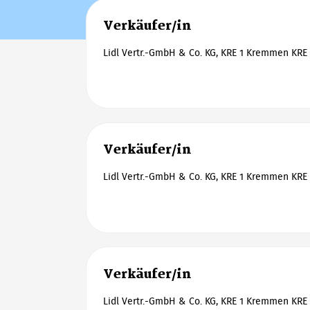
Verkäufer/in
Lidl Vertr.-GmbH & Co. KG, KRE 1 Kremmen KRE 
Verkäufer/in
Lidl Vertr.-GmbH & Co. KG, KRE 1 Kremmen KRE 
Verkäufer/in
Lidl Vertr.-GmbH & Co. KG, KRE 1 Kremmen KRE 