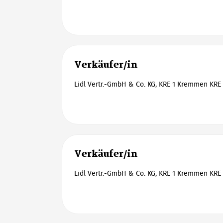
Verkäufer/in
Lidl Vertr.-GmbH & Co. KG, KRE 1 Kremmen KRE 
Verkäufer/in
Lidl Vertr.-GmbH & Co. KG, KRE 1 Kremmen KRE 