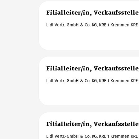
Filialleiter/in, Verkaufsstell
Lidl Vertr.-GmbH & Co. KG, KRE 1 Kremmen KRE 
Filialleiter/in, Verkaufsstell
Lidl Vertr.-GmbH & Co. KG, KRE 1 Kremmen KRE 
Filialleiter/in, Verkaufsstell
Lidl Vertr.-GmbH & Co. KG, KRE 1 Kremmen KRE 