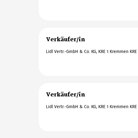
Verkäufer/in
Lidl Vertr.-GmbH & Co. KG, KRE 1 Kremmen KRE 
Verkäufer/in
Lidl Vertr.-GmbH & Co. KG, KRE 1 Kremmen KRE 