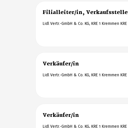
Filialleiter/in, Verkaufsstell
Lidl Vertr.-GmbH & Co. KG, KRE 1 Kremmen KRE 
Verkäufer/in
Lidl Vertr.-GmbH & Co. KG, KRE 1 Kremmen KRE 
Verkäufer/in
Lidl Vertr.-GmbH & Co. KG, KRE 1 Kremmen KRE 