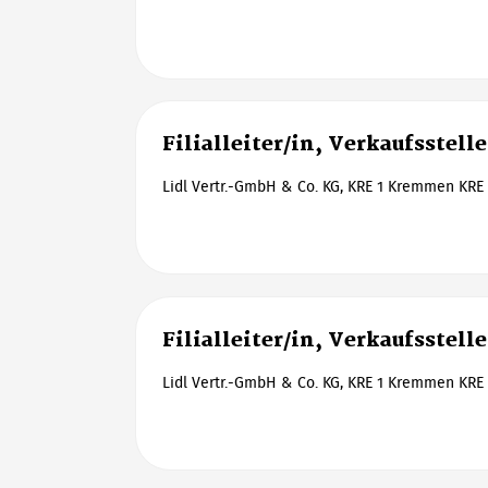
Filialleiter/in, Verkaufsstell
Lidl Vertr.-GmbH & Co. KG, KRE 1 Kremmen KRE 
Filialleiter/in, Verkaufsstell
Lidl Vertr.-GmbH & Co. KG, KRE 1 Kremmen KRE 