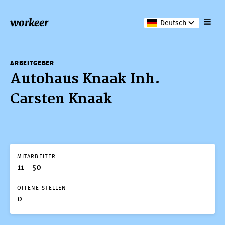
workeer
Deutsch
ARBEITGEBER
Autohaus Knaak Inh.
Carsten Knaak
MITARBEITER
11 - 50
OFFENE STELLEN
0