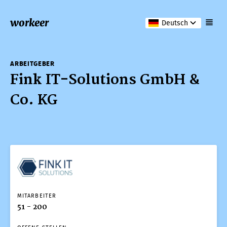
workeer
Deutsch
ARBEITGEBER
Fink IT-Solutions GmbH &
Co. KG
MITARBEITER
51 - 200