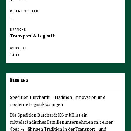
OFFENE STELLEN
1
BRANCHE
Transport & Logistik
WEBSEITE
Link
ÜBER UNS
Spedition Burchardt – Tradition, Innovation und
moderne Logistiklösungen
Die Spedition Burchardt KG mbH ist ein
mittelständisches Familienunternehmen mit einer
über 75-jährigen Tradition in der Transport- und