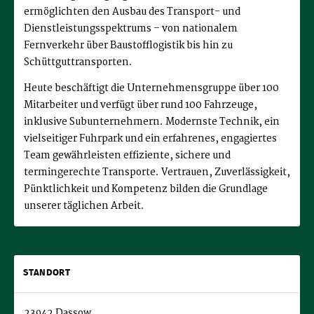
ermöglichten den Ausbau des Transport- und
Dienstleistungsspektrums – von nationalem
Fernverkehr über Baustofflogistik bis hin zu
Schüttguttransporten.
Heute beschäftigt die Unternehmensgruppe über 100
Mitarbeiter und verfügt über rund 100 Fahrzeuge,
inklusive Subunternehmern. Modernste Technik, ein
vielseitiger Fuhrpark und ein erfahrenes, engagiertes
Team gewährleisten effiziente, sichere und
termingerechte Transporte. Vertrauen, Zuverlässigkeit,
Pünktlichkeit und Kompetenz bilden die Grundlage
unserer täglichen Arbeit.
STANDORT
23942 Dassow