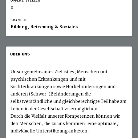
OFFENE STELLEN
0
BRANCHE
Bildung, Betreuung & Soziales
ÜBER UNS
Unser gemeinsames Ziel ist es, Menschen mit
psychischen Erkrankungen und mit
Suchterkrankungen sowie Hörbehinderungen und
anderen (Schwer-)Behinderungen die
selbstverständliche und gleichberechtigte Teilhabe am
Leben in der Gesellschaft zu ermöglichen.
Durch die Vielfalt unserer Kompetenzen können wir
den Menschen, die zu uns kommen, eine optimale,
individuelle Unterstützung anbieten.