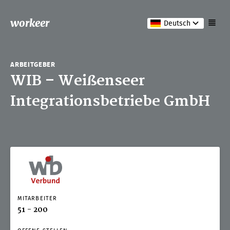
workeer
Deutsch
ARBEITGEBER
WIB – Weißenseer
Integrationsbetriebe GmbH
MITARBEITER
51 - 200