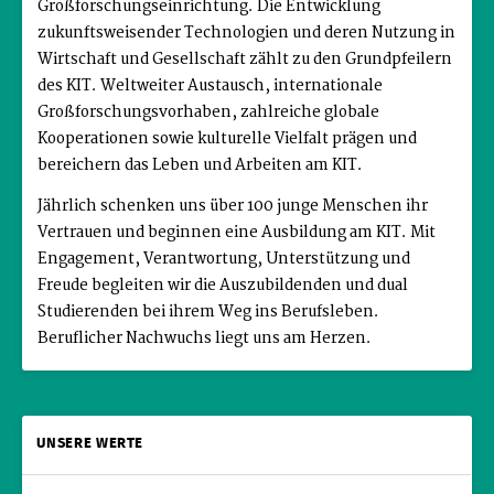
Großforschungseinrichtung. Die Entwicklung
zukunftsweisender Technologien und deren Nutzung in
Wirtschaft und Gesellschaft zählt zu den Grundpfeilern
des KIT. Weltweiter Austausch, internationale
Großforschungsvorhaben, zahlreiche globale
Kooperationen sowie kulturelle Vielfalt prägen und
bereichern das Leben und Arbeiten am KIT.
Jährlich schenken uns über 100 junge Menschen ihr
Vertrauen und beginnen eine Ausbildung am KIT. Mit
Engagement, Verantwortung, Unterstützung und
Freude begleiten wir die Auszubildenden und dual
Studierenden bei ihrem Weg ins Berufsleben.
Beruflicher Nachwuchs liegt uns am Herzen.
UNSERE WERTE