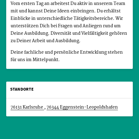
Vom ersten Tag an arbeitest Du aktiv in unserem Team
mit und kannst Deine Ideen einbringen. Du erhältst
Einblicke in unterschiedliche Tätigkeitsbereiche. Wir
unterstützen Dich bei Fragen und Anliegen rund um
Deine Ausbildung. Diversität und Vielfältigkeit gehören
zu Deiner Arbeit und Ausbildung.
Deine fachliche und persönliche Entwicklung stehen
für uns im Mittelpunkt.
STANDORTE
76131 Karlsruhe
,
76344 Eggenstein-Leopoldshafen