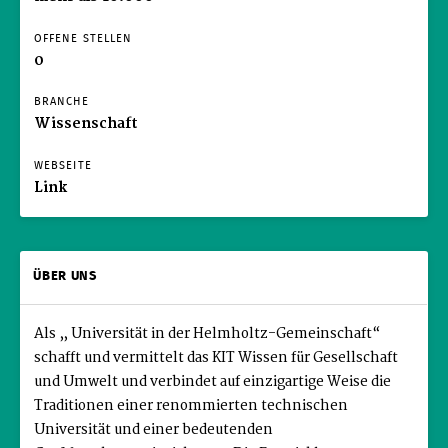
OFFENE STELLEN
0
BRANCHE
Wissenschaft
WEBSEITE
Link
ÜBER UNS
Als „ Universität in der Helmholtz-Gemeinschaft“
schafft und vermittelt das KIT Wissen für Gesellschaft
und Umwelt und verbindet auf einzigartige Weise die
Traditionen einer renommierten technischen
Universität und einer bedeutenden