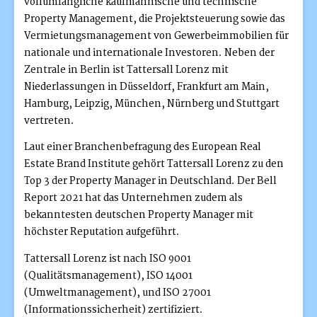
vollumfängliche kaufmännische und technische
Property Management, die Projektsteuerung sowie das
Vermietungsmanagement von Gewerbeimmobilien für
nationale und internationale Investoren. Neben der
Zentrale in Berlin ist Tattersall Lorenz mit
Niederlassungen in Düsseldorf, Frankfurt am Main,
Hamburg, Leipzig, München, Nürnberg und Stuttgart
vertreten.
Laut einer Branchenbefragung des European Real
Estate Brand Institute gehört Tattersall Lorenz zu den
Top 3 der Property Manager in Deutschland. Der Bell
Report 2021 hat das Unternehmen zudem als
bekanntesten deutschen Property Manager mit
höchster Reputation aufgeführt.
Tattersall Lorenz ist nach ISO 9001
(Qualitätsmanagement), ISO 14001
(Umweltmanagement), und ISO 27001
(Informationssicherheit) zertifiziert.