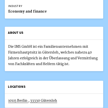
INDUSTRY
Economy and finance
ABOUT US
Die IMS GmbH ist ein Familienunternehmen mit
Firmenhautptsitz in Gütersloh, welches nahezu 40
Jahren erfolgreich in der Überlassung und Vermittlung
von Fachkräften und Helfern tätig ist.
LOCATIONS
10115 Berlin
,
33330 Gütersloh