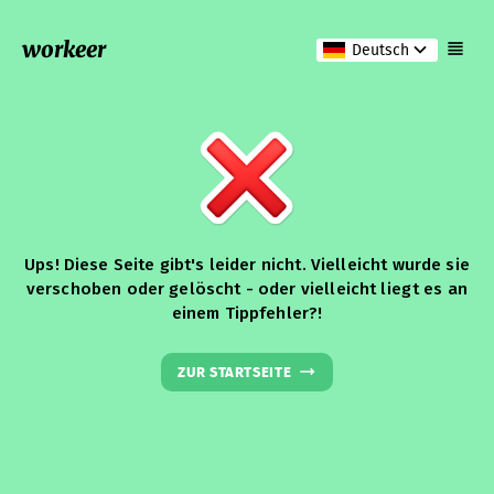
workeer
Deutsch
Ups! Diese Seite gibt's leider nicht. Vielleicht wurde sie
verschoben oder gelöscht - oder vielleicht liegt es an
einem Tippfehler?!
ZUR STARTSEITE