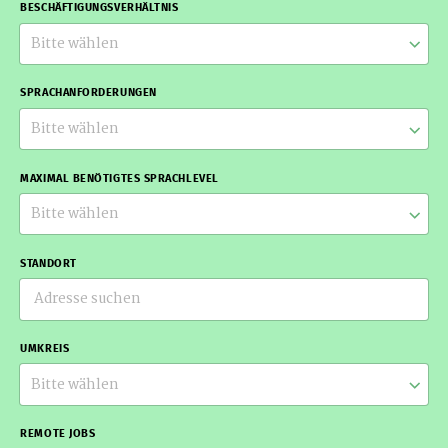
BESCHÄFTIGUNGSVERHÄLTNIS
Bitte wählen
SPRACHANFORDERUNGEN
Bitte wählen
MAXIMAL BENÖTIGTES SPRACHLEVEL
Bitte wählen
STANDORT
UMKREIS
Bitte wählen
REMOTE JOBS