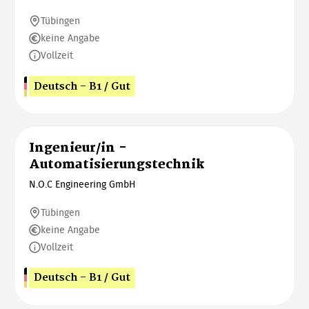
Tübingen
keine Angabe
Vollzeit
Deutsch - B1 / Gut
Ingenieur/in -
Automatisierungstechnik
N.O.C Engineering GmbH
Tübingen
keine Angabe
Vollzeit
Deutsch - B1 / Gut