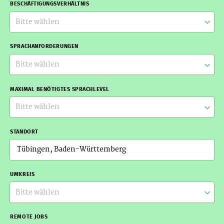
BESCHÄFTIGUNGSVERHÄLTNIS
Bitte wählen
SPRACHANFORDERUNGEN
Bitte wählen
MAXIMAL BENÖTIGTES SPRACHLEVEL
Bitte wählen
STANDORT
UMKREIS
Bitte wählen
REMOTE JOBS