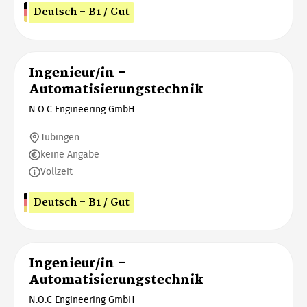
Deutsch - B1 / Gut
Ingenieur/in -
Automatisierungstechnik
N.O.C Engineering GmbH
Tübingen
keine Angabe
Vollzeit
Deutsch - B1 / Gut
Ingenieur/in -
Automatisierungstechnik
N.O.C Engineering GmbH