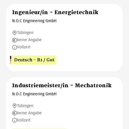
Ingenieur/in - Energietechnik
N.O.C Engineering GmbH
Tübingen
keine Angabe
Vollzeit
Deutsch - B1 / Gut
Industriemeister/in - Mechatronik
N.O.C Engineering GmbH
Tübingen
keine Angabe
Vollzeit