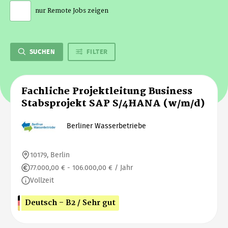
nur Remote Jobs zeigen
SUCHEN
FILTER
Fachliche Projektleitung Business
Stabsprojekt SAP S/4HANA (w/m/d)
Berliner Wasserbetriebe
10179, Berlin
77.000,00 € - 106.000,00 € / Jahr
Vollzeit
Deutsch - B2 / Sehr gut