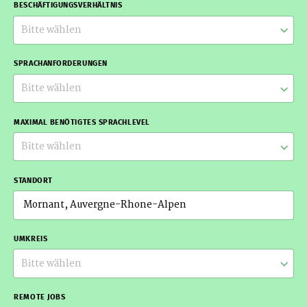
BESCHÄFTIGUNGSVERHÄLTNIS
Bitte wählen
SPRACHANFORDERUNGEN
Bitte wählen
MAXIMAL BENÖTIGTES SPRACHLEVEL
Bitte wählen
STANDORT
UMKREIS
Bitte wählen
REMOTE JOBS