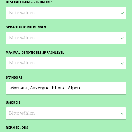
BESCHÄFTIGUNGSVERHÄLTNIS
Bitte wählen
SPRACHANFORDERUNGEN
Bitte wählen
MAXIMAL BENÖTIGTES SPRACHLEVEL
Bitte wählen
STANDORT
UMKREIS
Bitte wählen
REMOTE JOBS